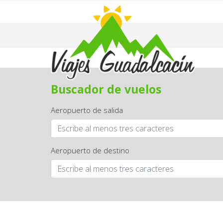
Buscador de vuelos
Aeropuerto de salida
Aeropuerto de destino