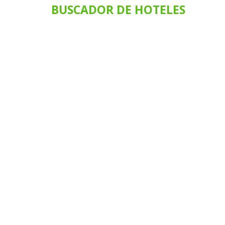
BUSCADOR DE HOTELES