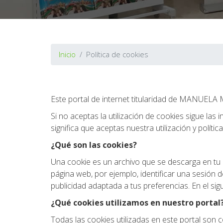
Inicio
Política de cookies
Este portal de internet titularidad de MANUEL
Si no aceptas la utilización de cookies sigue la
significa que aceptas nuestra utilización y polític
¿Qué son las cookies?
Una cookie es un archivo que se descarga en tu 
página web, por ejemplo, identificar una sesión 
publicidad adaptada a tus preferencias. En el s
¿Qué cookies utilizamos en nuestro portal
Todas las cookies utilizadas en este portal son co