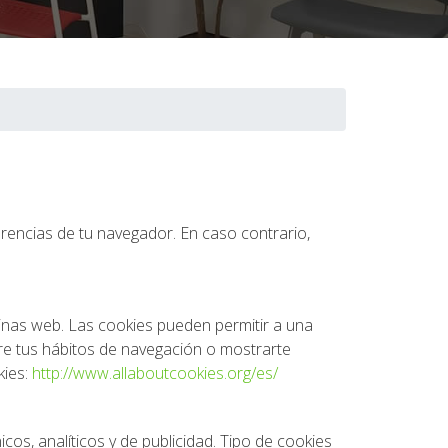
erencias de tu navegador. En caso contrario,
inas web. Las cookies pueden permitir a una
bre tus hábitos de navegación o mostrarte
kies:
http://www.allaboutcookies.org/es/
icos, analíticos y de publicidad. Tipo de cookies