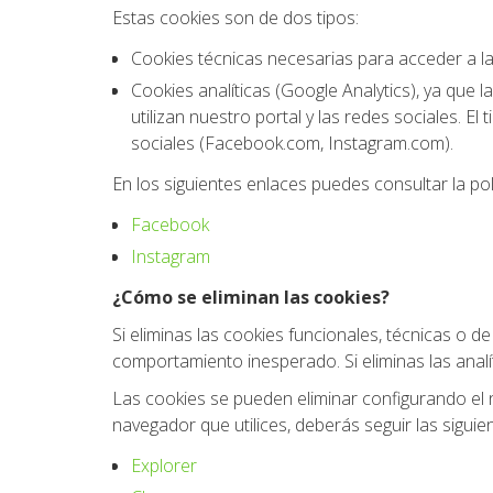
Estas cookies son de dos tipos:
Cookies técnicas necesarias para acceder a la
Cookies analíticas (Google Analytics), ya que 
utilizan nuestro portal y las redes sociales. 
sociales (Facebook.com, Instagram.com).
En los siguientes enlaces puedes consultar la pol
Facebook
Instagram
¿Cómo se eliminan las cookies?
Si eliminas las cookies funcionales, técnicas o 
comportamiento inesperado. Si eliminas las anal
Las cookies se pueden eliminar configurando el n
navegador que utilices, deberás seguir las siguie
Explorer